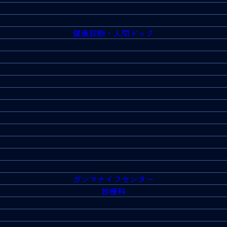
健康診断・人間ドック
ガンマナイフセンター
診療科