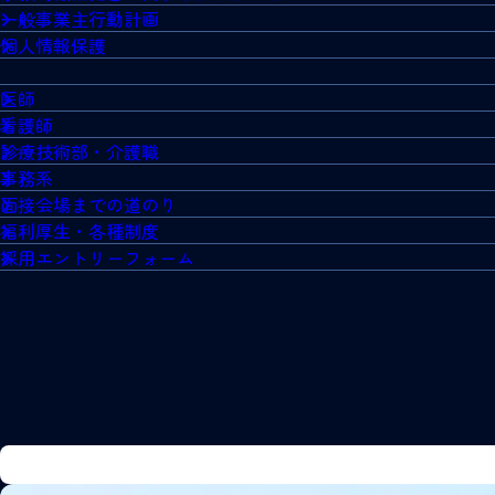
一般事業主行動計画
個人情報保護
医師
看護師
診療技術部・介護職
事務系
面接会場までの道のり
福利厚生・各種制度
採用エントリーフォーム