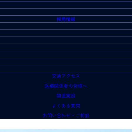
採用情報
交通アクセス
医療関係者の皆様へ
関連施設
よくある質問
お問い合わせ・ご相談