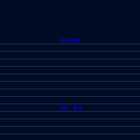
外来診療
入院・面会