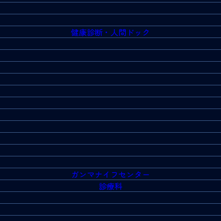
健康診断・人間ドック
ガンマナイフセンター
診療科