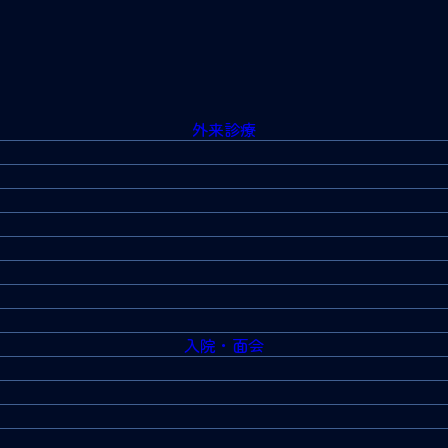
外来診療
入院・面会