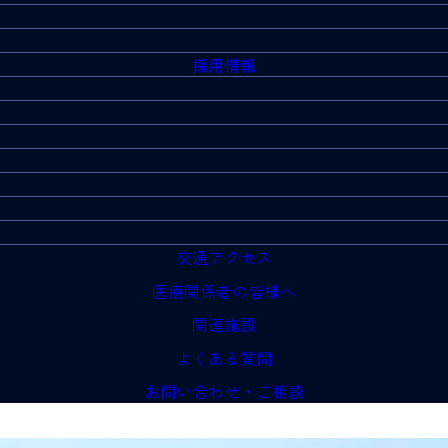
採用情報
交通アクセス
医療関係者の皆様へ
関連施設
よくある質問
お問い合わせ・ご相談