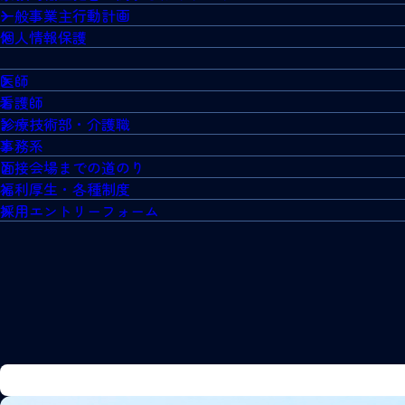
一般事業主行動計画
個人情報保護
医師
看護師
診療技術部・介護職
事務系
面接会場までの道のり
福利厚生・各種制度
採用エントリーフォーム